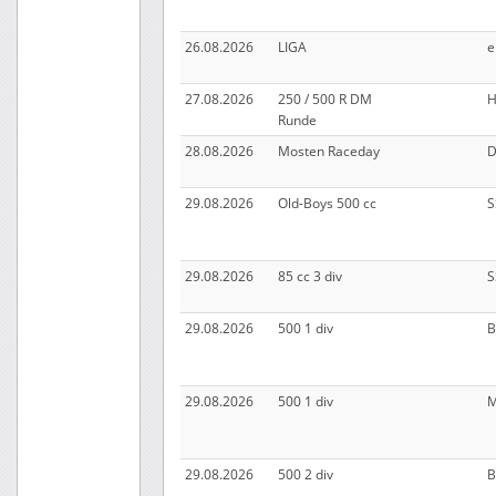
26.08.2026
LIGA
e
27.08.2026
250 / 500 R DM
H
Runde
28.08.2026
Mosten Raceday
29.08.2026
Old-Boys 500 cc
S
29.08.2026
85 cc 3 div
S
29.08.2026
500 1 div
B
29.08.2026
500 1 div
29.08.2026
500 2 div
B