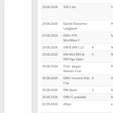
29.08.2026
500 2 div
29.08.2026
Dansk Elastomer
H
Langbane
29.08.2026
DMU ATK
Mini/Maxi C
29.08.2026
DM B (MX1|2)
4
29.08.2026
DM Mini B65 &
4
DM Pige Open
30.08.2026
Trial - Jørgen
F
Nielsen Trial
30.08.2026
DMU Yamaha Kids
8
Cup
30.08.2026
DM Quad
3
30.08.2026
DMU C pokalløb
02.09.2026
Aflyst
e