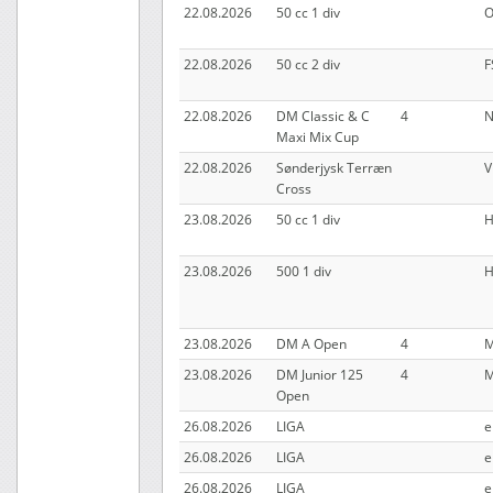
22.08.2026
50 cc 1 div
O
22.08.2026
50 cc 2 div
F
22.08.2026
DM Classic & C
4
Maxi Mix Cup
22.08.2026
Sønderjysk Terræn
Cross
23.08.2026
50 cc 1 div
H
23.08.2026
500 1 div
H
23.08.2026
DM A Open
4
23.08.2026
DM Junior 125
4
Open
26.08.2026
LIGA
e
26.08.2026
LIGA
e
26.08.2026
LIGA
e