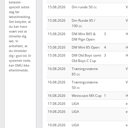
belastet -
15.08.2026
Dm runde 50 cc
V
specielt sidste
dag før
løbstilmelding.
15.08.2026
Dm Runde 85 /
V
Det betyder, at
190 cc
du kan have
svært ved at
15.08.2026
DM Mini B65 &
3
tilmelde dig
DM Pige Open
løb. Vi
anbefaler, at
15.08.2026
DM Mini 85 Open
4
du tilmelder
15.08.2026
DM Old Boys samt
3
dig i god tid. Er
systemet nede,
Old Boys C Cup
kan DMU ikke
16.08.2026
Træningsstævne
eftertilmelde.
85 cc
16.08.2026
Træningsstævne
50 cc
16.08.2026
Westcoast MX Cup
1
17.08.2026
LIGA
e
19.08.2026
LIGA
e
19.08.2026
LIGA
e