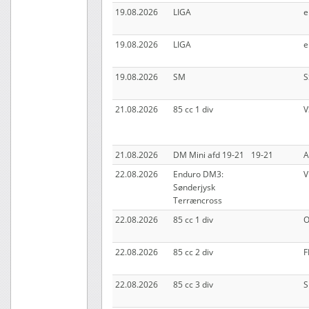
19.08.2026
LIGA
e
19.08.2026
LIGA
e
19.08.2026
SM
S
21.08.2026
85 cc 1 div
V
21.08.2026
DM Mini afd 19-21
19-21
A
22.08.2026
Enduro DM3:
Sønderjysk
Terræncross
22.08.2026
85 cc 1 div
O
22.08.2026
85 cc 2 div
F
22.08.2026
85 cc 3 div