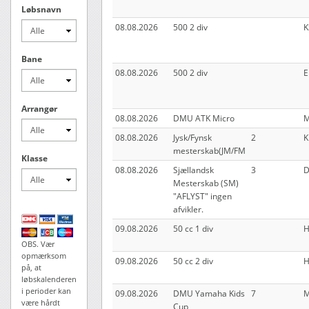
Løbsnavn
08.08.2026
500 2 div
K
Bane
08.08.2026
500 2 div
Arrangør
08.08.2026
DMU ATK Micro
08.08.2026
Jysk/Fynsk
2
mesterskab(JM/FM
Klasse
08.08.2026
Sjællandsk
3
Mesterskab (SM)
"AFLYST" ingen
afvikler.
09.08.2026
50 cc 1 div
H
OBS. Vær
opmærksom
09.08.2026
50 cc 2 div
H
på, at
løbskalenderen
i perioder kan
09.08.2026
DMU Yamaha Kids
7
være hårdt
Cup