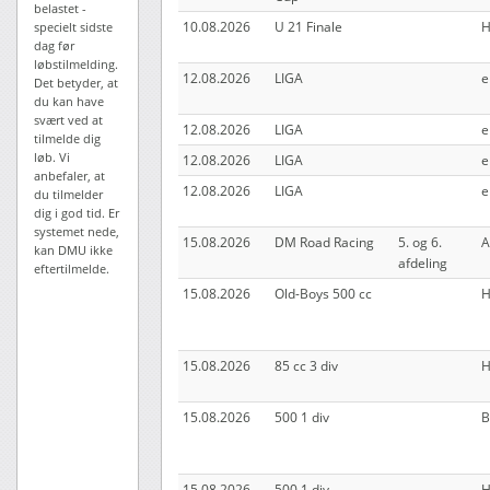
belastet -
10.08.2026
U 21 Finale
H
specielt sidste
dag før
løbstilmelding.
12.08.2026
LIGA
e
Det betyder, at
du kan have
svært ved at
12.08.2026
LIGA
e
tilmelde dig
løb. Vi
12.08.2026
LIGA
e
anbefaler, at
12.08.2026
LIGA
e
du tilmelder
dig i god tid. Er
systemet nede,
15.08.2026
DM Road Racing
5. og 6.
kan DMU ikke
afdeling
eftertilmelde.
15.08.2026
Old-Boys 500 cc
H
15.08.2026
85 cc 3 div
H
15.08.2026
500 1 div
B
15.08.2026
500 1 div
H