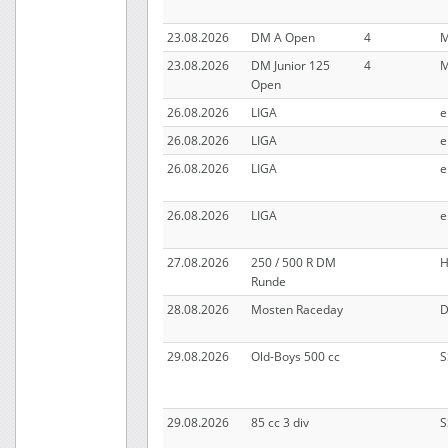
23.08.2026
DM A Open
4
23.08.2026
DM Junior 125
4
Open
26.08.2026
LIGA
e
26.08.2026
LIGA
e
26.08.2026
LIGA
e
26.08.2026
LIGA
e
27.08.2026
250 / 500 R DM
H
Runde
28.08.2026
Mosten Raceday
29.08.2026
Old-Boys 500 cc
S
29.08.2026
85 cc 3 div
S