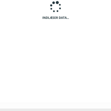
INDLÆSER DATA...