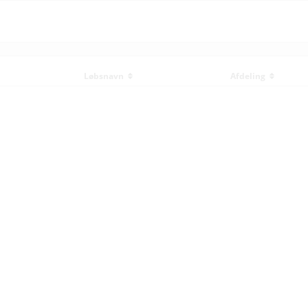
Løbsnavn
Afdeling