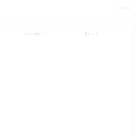
Log ind
Arrangør
Bane