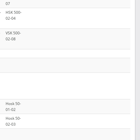
07
-
HSK 500-
02-04
-
VSK 500-
02-08
Hosk 50-
01-02
Hosk 50-
02-03