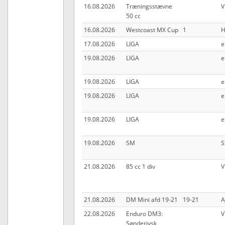
16.08.2026
Træningsstævne
50 cc
16.08.2026
Westcoast MX Cup
1
17.08.2026
LIGA
e
19.08.2026
LIGA
e
19.08.2026
LIGA
e
19.08.2026
LIGA
e
19.08.2026
LIGA
e
19.08.2026
SM
S
21.08.2026
85 cc 1 div
V
21.08.2026
DM Mini afd 19-21
19-21
A
22.08.2026
Enduro DM3:
Sønderjysk