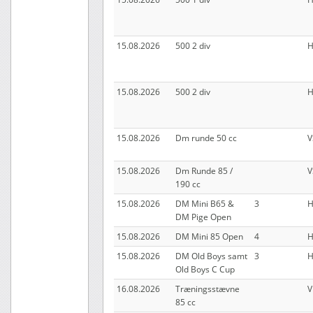
15.08.2026
500 2 div
H
15.08.2026
500 2 div
H
15.08.2026
Dm runde 50 cc
V
15.08.2026
Dm Runde 85 /
V
190 cc
15.08.2026
DM Mini B65 &
3
DM Pige Open
15.08.2026
DM Mini 85 Open
4
15.08.2026
DM Old Boys samt
3
Old Boys C Cup
16.08.2026
Træningsstævne
85 cc