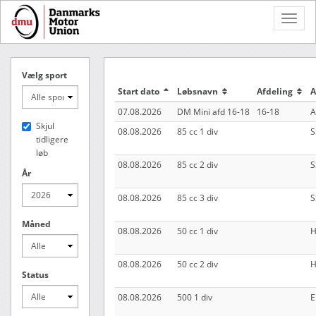
Toggle
Naviga
Vælg sport
Start dato
Løbsnavn
Afdeling
A
07.08.2026
DM Mini afd 16-18
16-18
A
Skjul
08.08.2026
85 cc 1 div
S
tidligere
løb
08.08.2026
85 cc 2 div
S
År
08.08.2026
85 cc 3 div
S
Måned
08.08.2026
50 cc 1 div
H
08.08.2026
50 cc 2 div
H
Status
08.08.2026
500 1 div