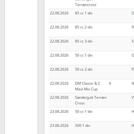
Terræncross
22.08.2026
85 cc 1 div
O
22.08.2026
85 cc 2 div
F
22.08.2026
85 cc 3 div
22.08.2026
50 cc 1 div
O
22.08.2026
50 cc 2 div
F
22.08.2026
DM Classic & C
4
Maxi Mix Cup
22.08.2026
Sønderjysk Terræn
Cross
23.08.2026
50 cc 1 div
H
23.08.2026
500 1 div
H