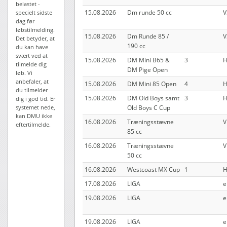
belastet -
15.08.2026
Dm runde 50 cc
V
specielt sidste
dag før
løbstilmelding.
15.08.2026
Dm Runde 85 /
V
Det betyder, at
190 cc
du kan have
svært ved at
15.08.2026
DM Mini B65 &
3
tilmelde dig
DM Pige Open
løb. Vi
anbefaler, at
15.08.2026
DM Mini 85 Open
4
du tilmelder
15.08.2026
DM Old Boys samt
3
dig i god tid. Er
systemet nede,
Old Boys C Cup
kan DMU ikke
16.08.2026
Træningsstævne
eftertilmelde.
85 cc
16.08.2026
Træningsstævne
50 cc
16.08.2026
Westcoast MX Cup
1
17.08.2026
LIGA
e
19.08.2026
LIGA
e
19.08.2026
LIGA
e