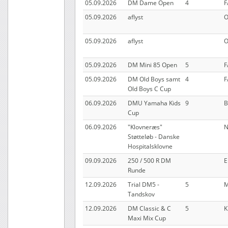
05.09.2026
DM Dame Open
4
05.09.2026
aflyst
O
05.09.2026
aflyst
O
05.09.2026
DM Mini 85 Open
5
05.09.2026
DM Old Boys samt
4
Old Boys C Cup
06.09.2026
DMU Yamaha Kids
9
Cup
06.09.2026
"Klovneræs"
Støtteløb - Danske
Hospitalsklovne
09.09.2026
250 / 500 R DM
Runde
12.09.2026
Trial DM5 -
5
Tandskov
12.09.2026
DM Classic & C
5
Maxi Mix Cup