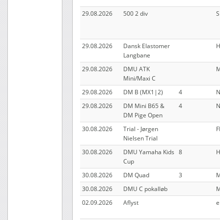
29.08.2026
500 2 div
29.08.2026
Dansk Elastomer
H
Langbane
29.08.2026
DMU ATK
Mini/Maxi C
29.08.2026
DM B (MX1|2)
4
29.08.2026
DM Mini B65 &
4
DM Pige Open
30.08.2026
Trial - Jørgen
F
Nielsen Trial
30.08.2026
DMU Yamaha Kids
8
Cup
30.08.2026
DM Quad
3
30.08.2026
DMU C pokalløb
02.09.2026
Aflyst
e