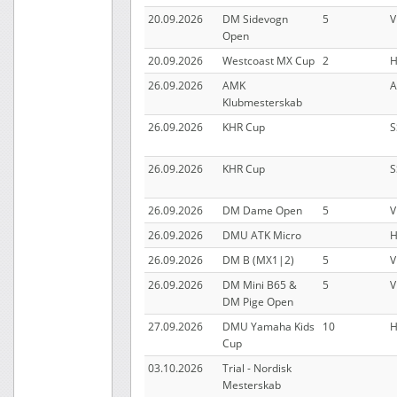
20.09.2026
DM Sidevogn
5
Open
20.09.2026
Westcoast MX Cup
2
26.09.2026
AMK
Klubmesterskab
26.09.2026
KHR Cup
S
26.09.2026
KHR Cup
S
26.09.2026
DM Dame Open
5
26.09.2026
DMU ATK Micro
26.09.2026
DM B (MX1|2)
5
26.09.2026
DM Mini B65 &
5
DM Pige Open
27.09.2026
DMU Yamaha Kids
10
Cup
03.10.2026
Trial - Nordisk
Mesterskab