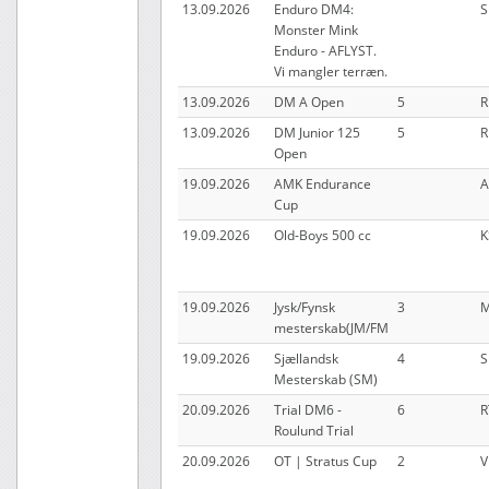
13.09.2026
Enduro DM4:
Monster Mink
Enduro - AFLYST.
Vi mangler terræn.
13.09.2026
DM A Open
5
13.09.2026
DM Junior 125
5
Open
19.09.2026
AMK Endurance
Cup
19.09.2026
Old-Boys 500 cc
K
19.09.2026
Jysk/Fynsk
3
mesterskab(JM/FM
19.09.2026
Sjællandsk
4
Mesterskab (SM)
20.09.2026
Trial DM6 -
6
R
Roulund Trial
20.09.2026
OT | Stratus Cup
2